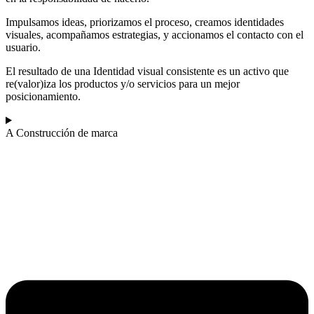
Impulsamos ideas, priorizamos el proceso, creamos identidades
visuales, acompañamos estrategias, y accionamos el contacto con el
usuario.
El resultado de una Identidad visual consistente es un activo que
re(valor)iza los productos y/o servicios para un mejor
posicionamiento.
A
Construcción de marca