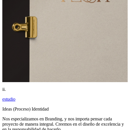
ii.
estudio
Ideas (Proceso) Identidad
Nos especializamos en Branding, y nos importa pensar cada
proyecto de manera integral. Creemos en el diseño de excelencia y
en la responsabilidad de hacerlo.