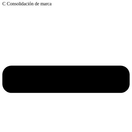
C
Consolidación de marca